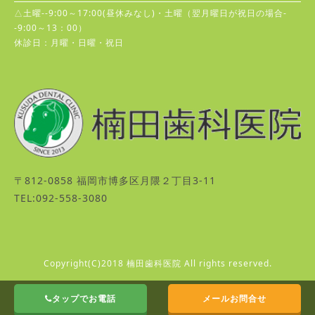
△土曜--9:00～17:00(昼休みなし)・土曜（翌月曜日が祝日の場合-
-9:00～13：00）
休診日：月曜・日曜・祝日
〒812-0858 福岡市博多区月隈２丁目3-11
TEL:092-558-3080
Copyright(C)2018 楠田歯科医院 All rights reserved.
タップでお電話
メールお問合せ