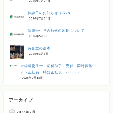
2026年7月24日
休診日のお知らせ（7/28）
2026年7月24日
新患受付見合わせの延長について
2026年5月8日
待合室の絵本
2026年3月6日
☆歯科衛生士 歯科助手・受付 同時募集中！
☆（正社員、時短正社員、パート）
2026年2月15日
アーカイブ
2026年7月