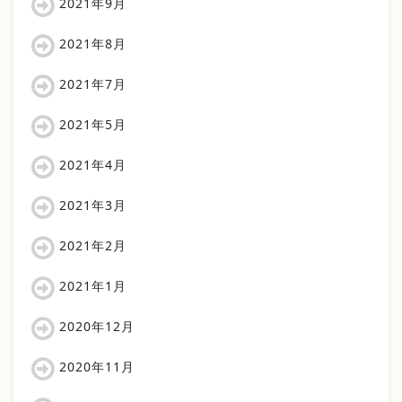
2021年9月
2021年8月
2021年7月
2021年5月
2021年4月
2021年3月
2021年2月
2021年1月
2020年12月
2020年11月