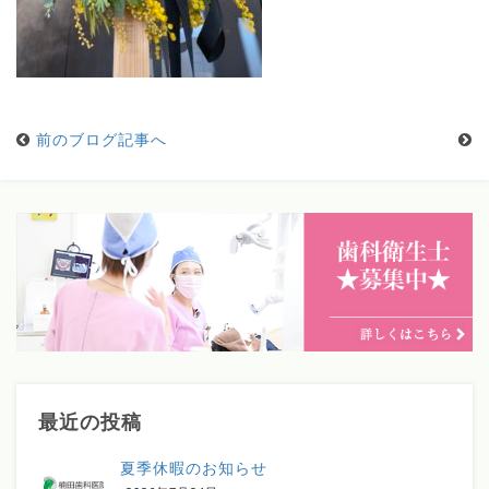
前のブログ記事へ
最近の投稿
夏季休暇のお知らせ