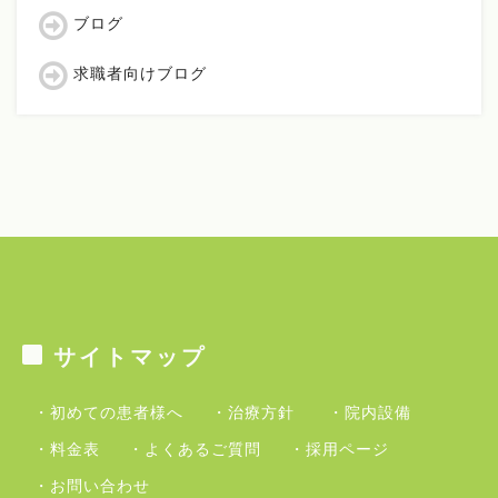
ブログ
求職者向けブログ
サイトマップ
・初めての患者様へ
・治療方針
・院内設備
・料金表
・よくあるご質問
・採用ページ
・お問い合わせ