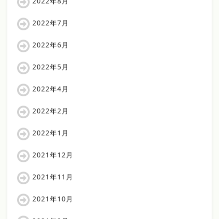
2022年8月
2022年7月
2022年6月
2022年5月
2022年4月
2022年2月
2022年1月
2021年12月
2021年11月
2021年10月