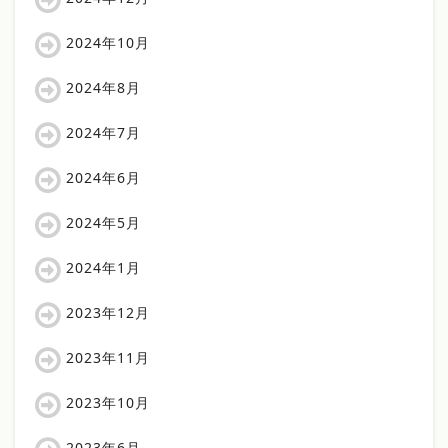
2024年10月
2024年8月
2024年7月
2024年6月
2024年5月
2024年1月
2023年12月
2023年11月
2023年10月
2023年6月