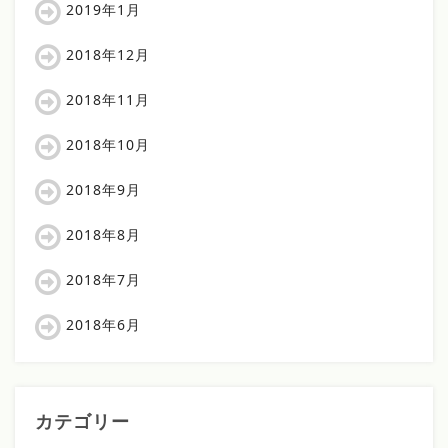
2019年1月
2018年12月
2018年11月
2018年10月
2018年9月
2018年8月
2018年7月
2018年6月
カテゴリー