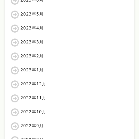
2023年5月
2023年4月
2023年3月
2023年2月
2023年1月
2022年12月
2022年11月
2022年10月
2022年9月