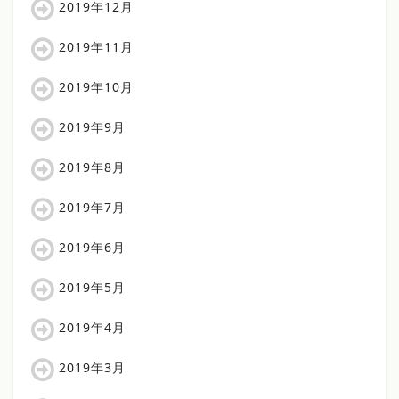
2019年12月
2019年11月
2019年10月
2019年9月
2019年8月
2019年7月
2019年6月
2019年5月
2019年4月
2019年3月