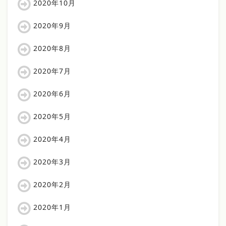
2020年10月
2020年9月
2020年8月
2020年7月
2020年6月
2020年5月
2020年4月
2020年3月
2020年2月
2020年1月