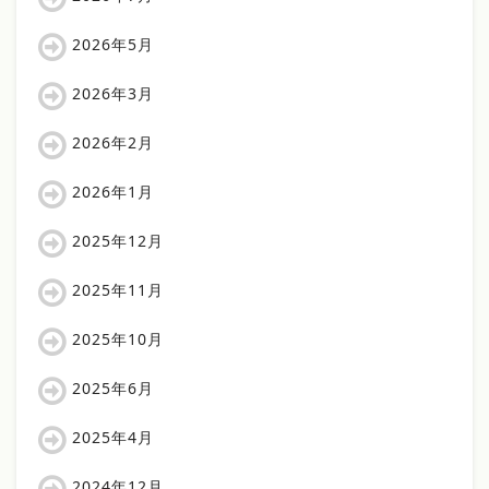
2026年5月
2026年3月
2026年2月
2026年1月
2025年12月
2025年11月
2025年10月
2025年6月
2025年4月
2024年12月