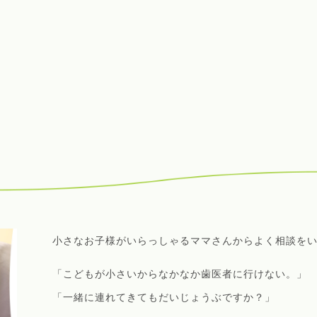
小さなお子様がいらっしゃるママさんからよく相談を
「こどもが小さいからなかなか歯医者に行けない。」
「一緒に連れてきてもだいじょうぶですか？」