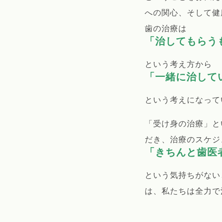
への関心、そして健
歯の治療は
「治してもらう
という考え方から
「一緒に治して
という考えになって
「受け身の治療」と
だき、治療のスケジ
「きちんと歯医
という気持ちがない
は、私たちは全力で