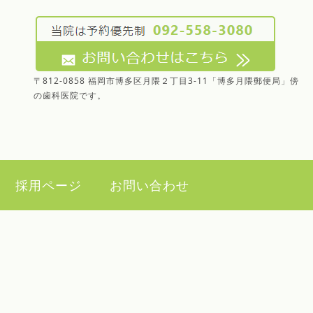
〒812-0858 福岡市博多区月隈２丁目3-11「博多月隈郵便局」傍
の歯科医院です。
）
採用ページ
お問い合わせ