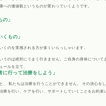
康への価値観というものが変わっていくようです。
もの」
いくもの」
いくのを実感される方が多くいらっしゃいます。
いうのは絶対にうまく行きません。ご自身の身体について
ュールを立て、
者に行って治療をしよう」
と、 私たちは治療を行うことができません。 その決心を
治療を行い、ケアを行い、サポートしていくことをお約束