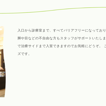
入口から診療室まで、すべてバリアフリーになっており
脚や目などの不自由な方もスタッフがサポートいたしま
で治療サイドまで入室できますのでお気軽にどうぞ。 
ズです。