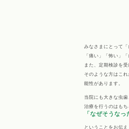
みなさまにとって「
「痛い」「怖い」「
また、定期検診を受
そのような方はこれ
能性があります。
当院にも大きな虫歯
治療を行うのはもち
「なぜそうなっ
ということをお伝え