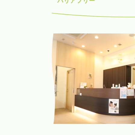
バリアフリー