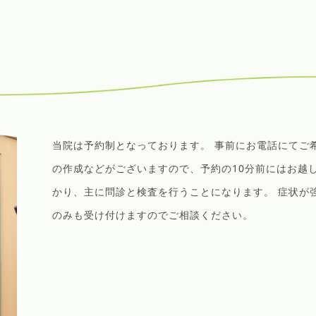
当院は予約制となっております。 事前にお電話にてご
の作成などがございますので、予約の10分前にはお越し
かり、主に問診と検査を行うことになります。 症状が
のみも受け付けますのでご相談ください。