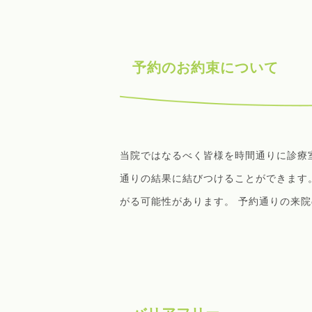
予約のお約束について
当院ではなるべく皆様を時間通りに診療
通りの結果に結びつけることができます
がる可能性があります。 予約通りの来