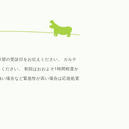
希望の受診日をお伝えください。 カルテ
ください。 初回はおおよそ1時間程度か
強い場合など緊急性が高い場合は応急処置