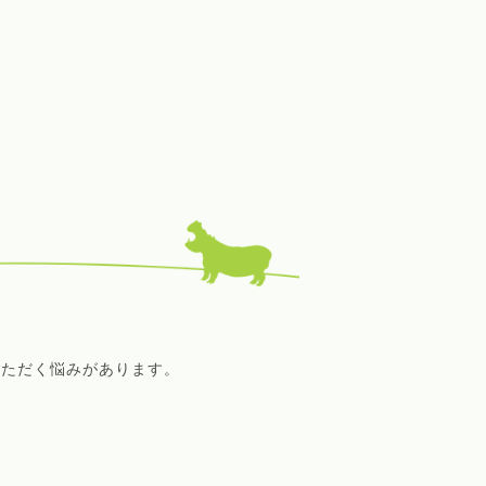
いただく悩みがあります。