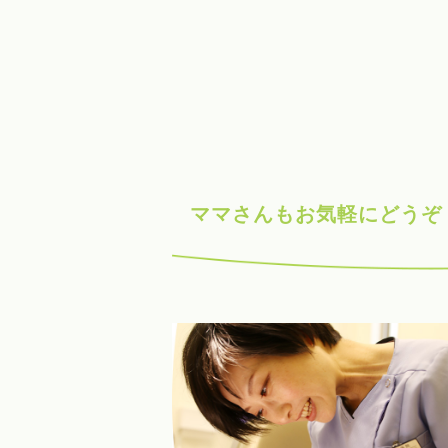
ママさんもお気軽にどうぞ