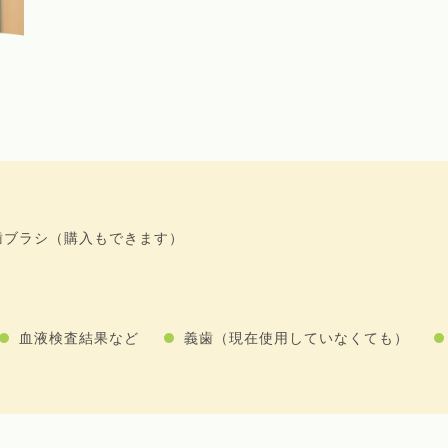
歯ブラシ（購入もできます）
血液検査結果など
義歯（現在使用していなくても）