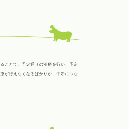
することで、予定通りの治療を行い、予定
治療が行えなくなるばかりか、中断につな