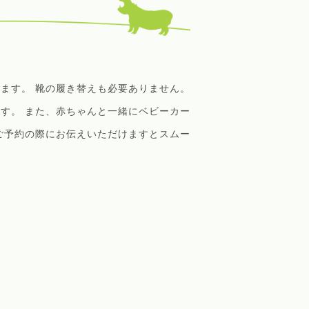
ます。 靴の履き替えも必要ありません。
す。 また、赤ちゃんと一緒にベビーカー
ご予約の際にお伝えいただけますとスムー