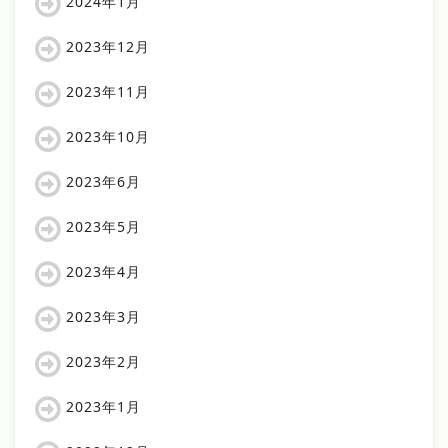
2024年1月
2023年12月
2023年11月
2023年10月
2023年6月
2023年5月
2023年4月
2023年3月
2023年2月
2023年1月