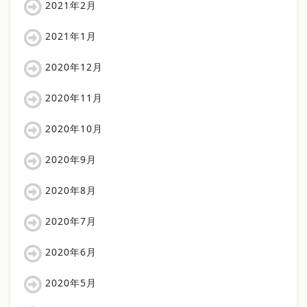
2021年2月
2021年1月
2020年12月
2020年11月
2020年10月
2020年9月
2020年8月
2020年7月
2020年6月
2020年5月