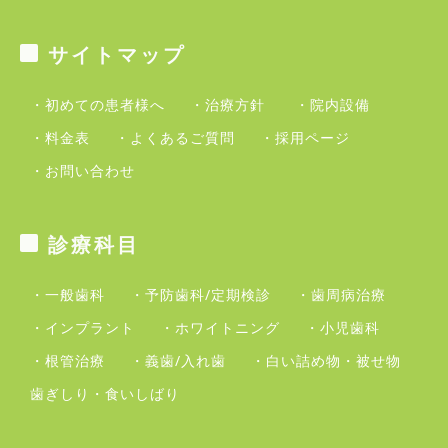
サイトマップ
・初めての患者様へ
・治療方針
・院内設備
・料金表
・よくあるご質問
・採用ページ
・お問い合わせ
診療科目
・一般歯科
・予防歯科/定期検診
・歯周病治療
・インプラント
・ホワイトニング
・小児歯科
・根管治療
・義歯/入れ歯
・白い詰め物・被せ物
歯ぎしり・食いしばり