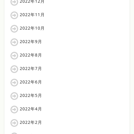
2022年12月
2022年11月
2022年10月
2022年9月
2022年8月
2022年7月
2022年6月
2022年5月
2022年4月
2022年2月