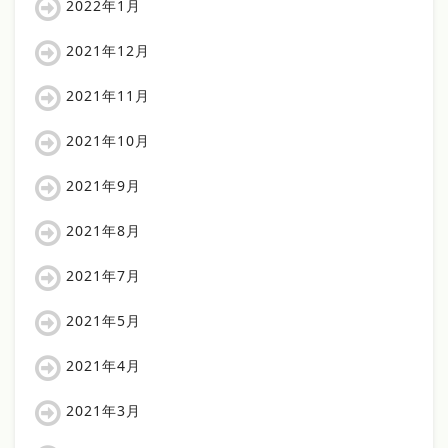
2022年1月
2021年12月
2021年11月
2021年10月
2021年9月
2021年8月
2021年7月
2021年5月
2021年4月
2021年3月