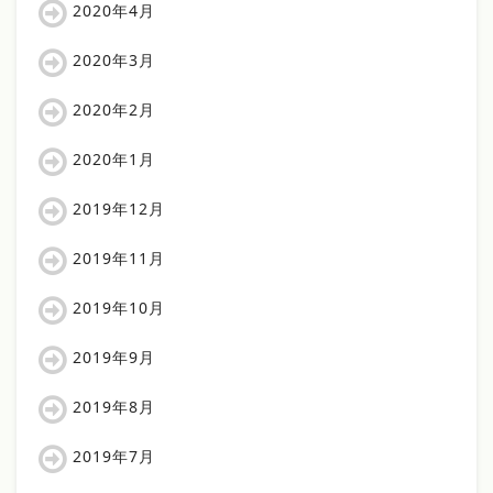
2020年4月
2020年3月
2020年2月
2020年1月
2019年12月
2019年11月
2019年10月
2019年9月
2019年8月
2019年7月