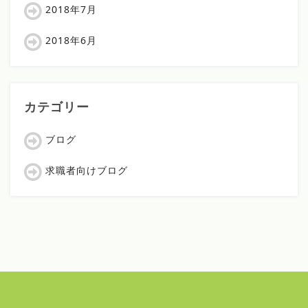
2018年7月
2018年6月
カテゴリー
ブログ
求職者向けブログ