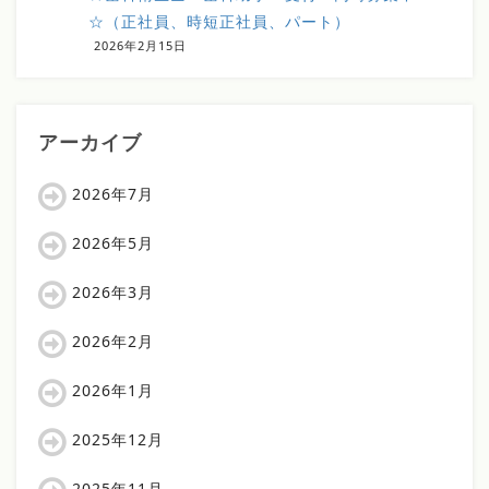
☆（正社員、時短正社員、パート）
2026年2月15日
アーカイブ
2026年7月
2026年5月
2026年3月
2026年2月
2026年1月
2025年12月
2025年11月