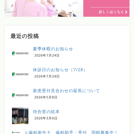
最近の投稿
夏季休暇のお知らせ
2026年7月24日
休診日のお知らせ（7/28）
2026年7月24日
新患受付見合わせの延長について
2026年5月8日
待合室の絵本
2026年3月6日
☆歯科衛生士 歯科助手・受付 同時募集中！