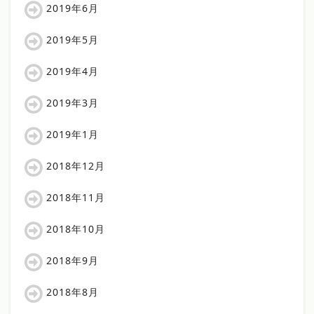
2019年6月
2019年5月
2019年4月
2019年3月
2019年1月
2018年12月
2018年11月
2018年10月
2018年9月
2018年8月