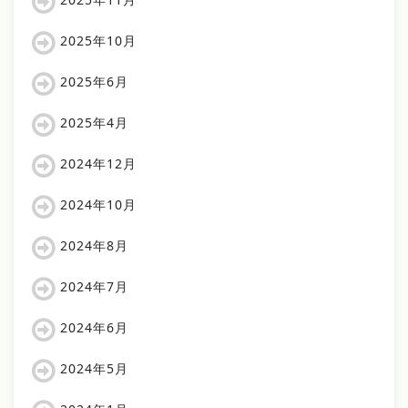
2025年10月
2025年6月
2025年4月
2024年12月
2024年10月
2024年8月
2024年7月
2024年6月
2024年5月