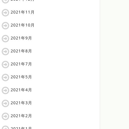
2021年11月
2021年10月
2021年9月
2021年8月
2021年7月
2021年5月
2021年4月
2021年3月
2021年2月
2021年1月