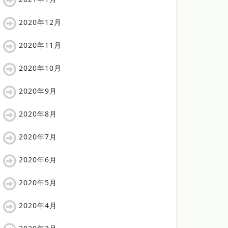
2020年12月
2020年11月
2020年10月
2020年9月
2020年8月
2020年7月
2020年6月
2020年5月
2020年4月