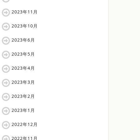
2023年11月
2023年10月
2023年6月
2023年5月
2023年4月
2023年3月
2023年2月
2023年1月
2022年12月
2022年11月