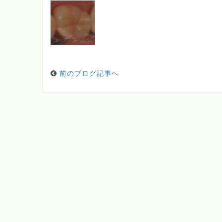
前のブログ記事へ