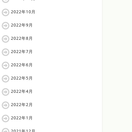
2022年10月
2022年9月
2022年8月
2022年7月
2022年6月
2022年5月
2022年4月
2022年2月
2022年1月
2021年12月