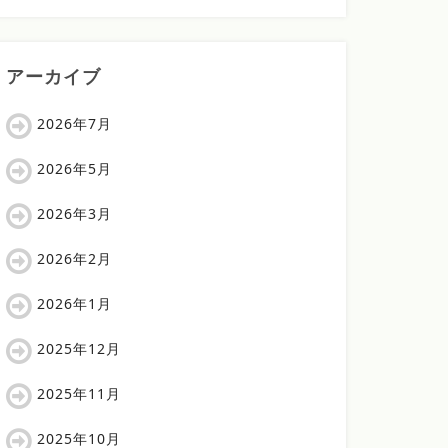
アーカイブ
2026年7月
2026年5月
2026年3月
2026年2月
2026年1月
2025年12月
2025年11月
2025年10月