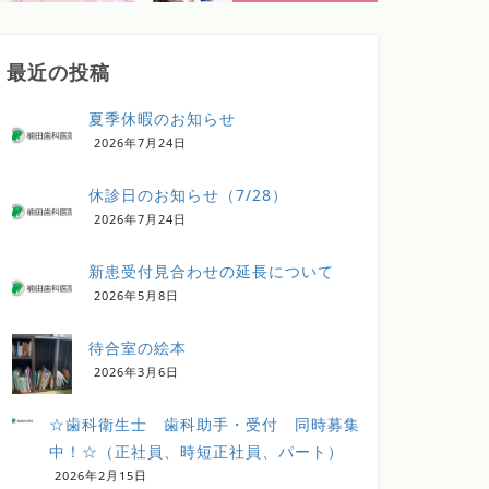
最近の投稿
夏季休暇のお知らせ
2026年7月24日
休診日のお知らせ（7/28）
2026年7月24日
新患受付見合わせの延長について
2026年5月8日
待合室の絵本
2026年3月6日
☆歯科衛生士 歯科助手・受付 同時募集
中！☆（正社員、時短正社員、パート）
2026年2月15日