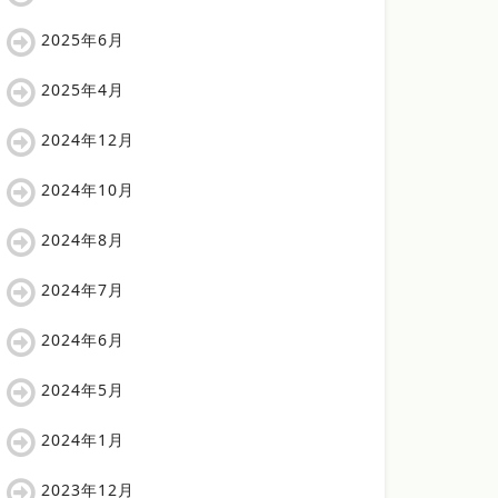
2025年6月
2025年4月
2024年12月
2024年10月
2024年8月
2024年7月
2024年6月
2024年5月
2024年1月
2023年12月