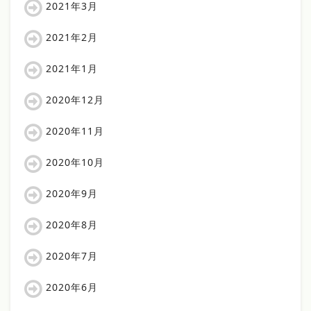
2021年3月
2021年2月
2021年1月
2020年12月
2020年11月
2020年10月
2020年9月
2020年8月
2020年7月
2020年6月