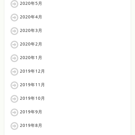
2020年5月
2020年4月
2020年3月
2020年2月
2020年1月
2019年12月
2019年11月
2019年10月
2019年9月
2019年8月