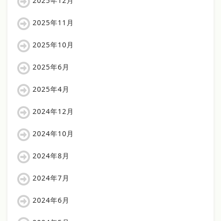
2025年12月
2025年11月
2025年10月
2025年6月
2025年4月
2024年12月
2024年10月
2024年8月
2024年7月
2024年6月