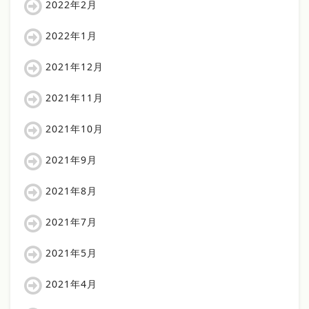
2022年2月
2022年1月
2021年12月
2021年11月
2021年10月
2021年9月
2021年8月
2021年7月
2021年5月
2021年4月