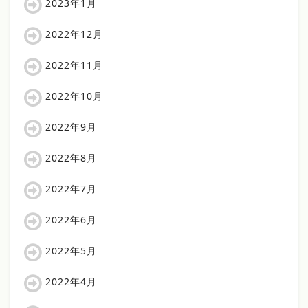
2023年1月
2022年12月
2022年11月
2022年10月
2022年9月
2022年8月
2022年7月
2022年6月
2022年5月
2022年4月