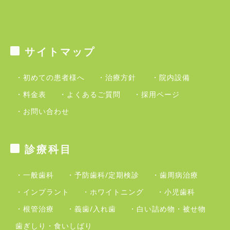
サイトマップ
・初めての患者様へ
・治療方針
・院内設備
・料金表
・よくあるご質問
・採用ページ
・お問い合わせ
診療科目
・一般歯科
・予防歯科/定期検診
・歯周病治療
・インプラント
・ホワイトニング
・小児歯科
・根管治療
・義歯/入れ歯
・白い詰め物・被せ物
歯ぎしり・食いしばり