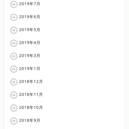
2019年7月
2019年6月
2019年5月
2019年4月
2019年3月
2019年1月
2018年12月
2018年11月
2018年10月
2018年9月