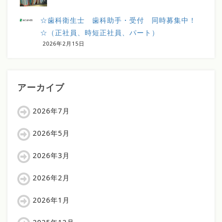
☆歯科衛生士 歯科助手・受付 同時募集中！
☆（正社員、時短正社員、パート）
2026年2月15日
アーカイブ
2026年7月
2026年5月
2026年3月
2026年2月
2026年1月