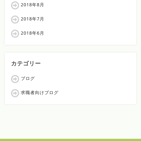
2018年8月
2018年7月
2018年6月
カテゴリー
ブログ
求職者向けブログ