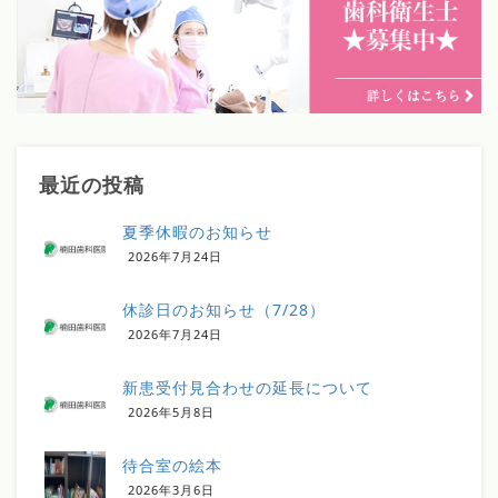
最近の投稿
夏季休暇のお知らせ
2026年7月24日
休診日のお知らせ（7/28）
2026年7月24日
新患受付見合わせの延長について
2026年5月8日
待合室の絵本
2026年3月6日