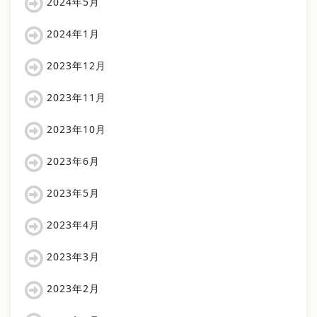
2024年5月
2024年1月
2023年12月
2023年11月
2023年10月
2023年6月
2023年5月
2023年4月
2023年3月
2023年2月