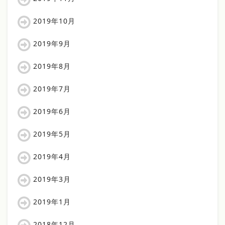
2019年10月
2019年9月
2019年8月
2019年7月
2019年6月
2019年5月
2019年4月
2019年3月
2019年1月
2018年12月