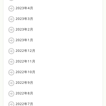
2023年4月
2023年3月
2023年2月
2023年1月
2022年12月
2022年11月
2022年10月
2022年9月
2022年8月
2022年7月