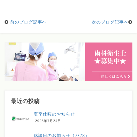
前のブログ記事へ
次のブログ記事へ
最近の投稿
夏季休暇のお知らせ
2026年7月24日
休診日のお知らせ（7/28）