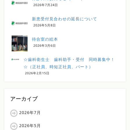
2026年7月24日
新患受付見合わせの延長について
2026年5月8日
待合室の絵本
2026年3月6日
☆歯科衛生士 歯科助手・受付 同時募集中！
☆（正社員、時短正社員、パート）
2026年2月15日
アーカイブ
2026年7月
2026年5月