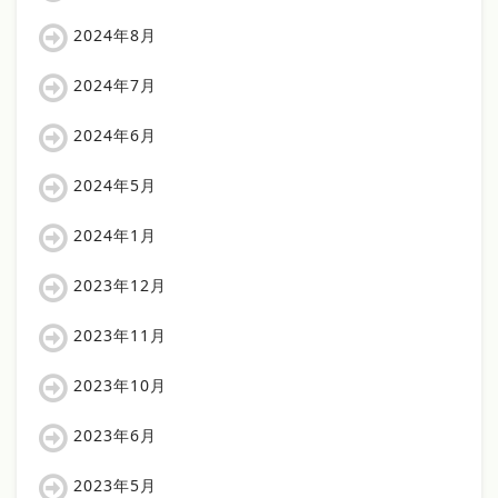
2024年8月
2024年7月
2024年6月
2024年5月
2024年1月
2023年12月
2023年11月
2023年10月
2023年6月
2023年5月