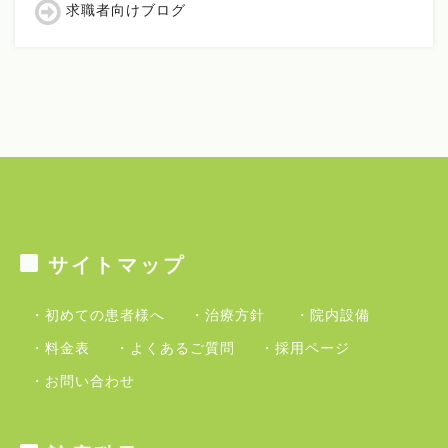
求職者向けブログ
サイトマップ
・初めての患者様へ
・治療方針
・院内設備
・料金表
・よくあるご質問
・採用ページ
・お問い合わせ