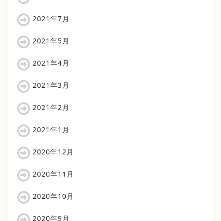
2021年7月
2021年5月
2021年4月
2021年3月
2021年2月
2021年1月
2020年12月
2020年11月
2020年10月
2020年9月