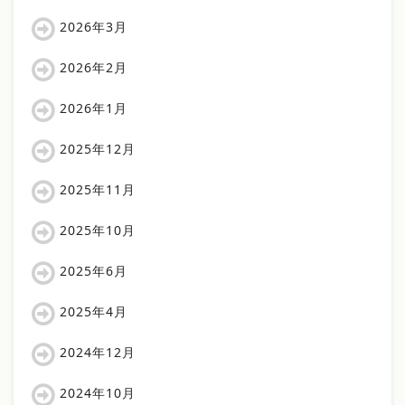
2026年3月
2026年2月
2026年1月
2025年12月
2025年11月
2025年10月
2025年6月
2025年4月
2024年12月
2024年10月