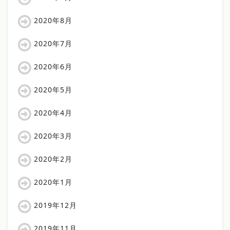
2020年8月
2020年7月
2020年6月
2020年5月
2020年4月
2020年3月
2020年2月
2020年1月
2019年12月
2019年11月