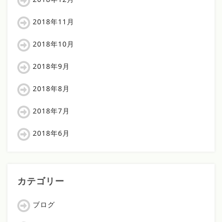
2018年11月
2018年10月
2018年9月
2018年8月
2018年7月
2018年6月
カテゴリー
ブログ