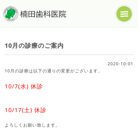
10月の診療のご案内
2020-10-01
10月の診療は以下の通りの変更がございます。
10/7(水) 休診
10/17(土) 休診
よろしくお願い致します。