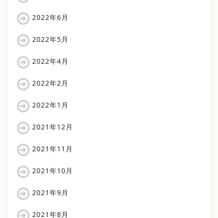
2022年6月
2022年5月
2022年4月
2022年2月
2022年1月
2021年12月
2021年11月
2021年10月
2021年9月
2021年8月