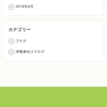
2018年6月
カテゴリー
ブログ
求職者向けブログ