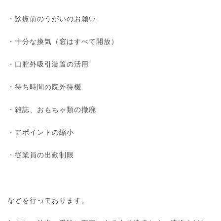
・診療前のうがいのお願い
・十分な換気（窓はすべて開放）
・口腔外吸引装置の活用
・待ち時間の院外待機
・雑誌、おもちゃ類の撤廃
・アポイントの縮小
・従業員の出勤制限
などを行っております。