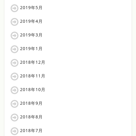
2019年5月
2019年4月
2019年3月
2019年1月
2018年12月
2018年11月
2018年10月
2018年9月
2018年8月
2018年7月