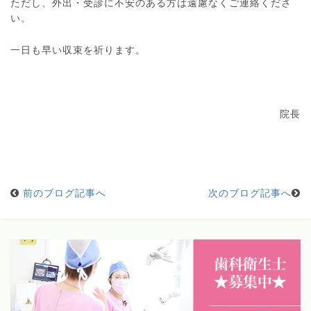
ただし、外出・受診に不安のある方は遠慮なくご連絡くださ
い。
一日も早い収束を祈ります。
院長
前のブログ記事へ
次のブログ記事へ