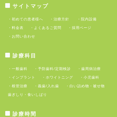
サイトマップ
・初めての患者様へ
・治療方針
・院内設備
・料金表
・よくあるご質問
・採用ページ
・お問い合わせ
診療科目
・一般歯科
・予防歯科/定期検診
・歯周病治療
・インプラント
・ホワイトニング
・小児歯科
・根管治療
・義歯/入れ歯
・白い詰め物・被せ物
歯ぎしり・食いしばり
診療時間