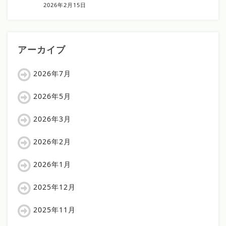
2026年2月15日
アーカイブ
2026年7月
2026年5月
2026年3月
2026年2月
2026年1月
2025年12月
2025年11月