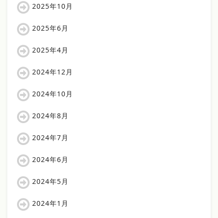
2025年10月
2025年6月
2025年4月
2024年12月
2024年10月
2024年8月
2024年7月
2024年6月
2024年5月
2024年1月