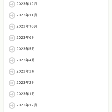
2023年12月
2023年11月
2023年10月
2023年6月
2023年5月
2023年4月
2023年3月
2023年2月
2023年1月
2022年12月