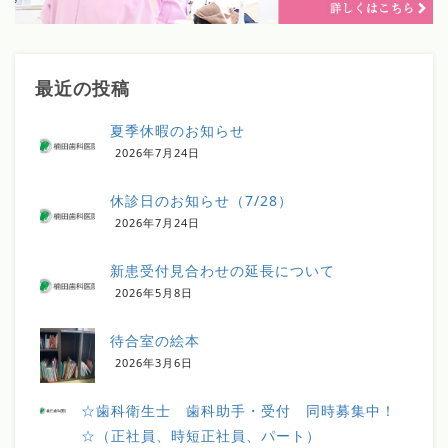
最近の投稿
夏季休暇のお知らせ
2026年7月24日
休診日のお知らせ（7/28）
2026年7月24日
新患受付見合わせの延長について
2026年5月8日
待合室の絵本
2026年3月6日
☆歯科衛生士 歯科助手・受付 同時募集中！
☆（正社員、時短正社員、パート）