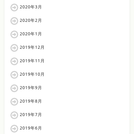
2020年3月
2020年2月
2020年1月
2019年12月
2019年11月
2019年10月
2019年9月
2019年8月
2019年7月
2019年6月