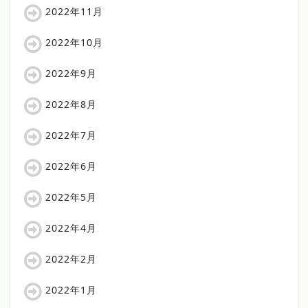
2022年11月
2022年10月
2022年9月
2022年8月
2022年7月
2022年6月
2022年5月
2022年4月
2022年2月
2022年1月