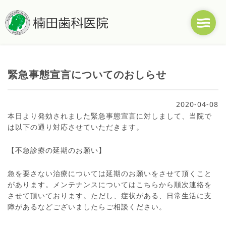
緊急事態宣言についてのおしらせ
2020-04-08
本日より発効されました緊急事態宣言に対しまして、当院で
は以下の通り対応させていただきます。
【不急診療の延期のお願い】
急を要さない治療については延期のお願いをさせて頂くこと
があります。メンテナンスについてはこちらから順次連絡を
させて頂いております。ただし、症状がある、日常生活に支
障があるなどございましたらご相談ください。