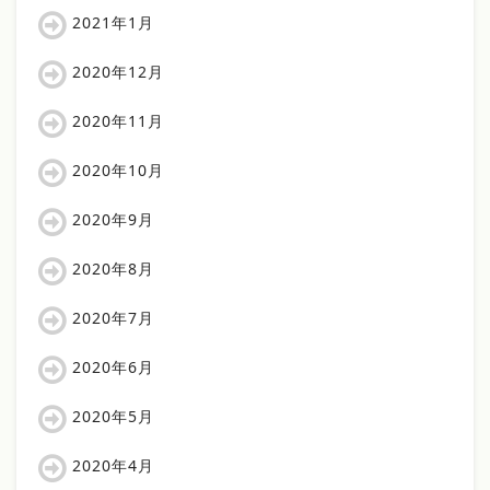
2021年1月
2020年12月
2020年11月
2020年10月
2020年9月
2020年8月
2020年7月
2020年6月
2020年5月
2020年4月