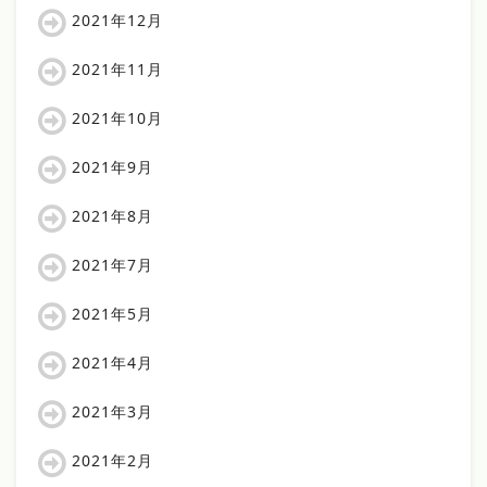
2021年12月
2021年11月
2021年10月
2021年9月
2021年8月
2021年7月
2021年5月
2021年4月
2021年3月
2021年2月