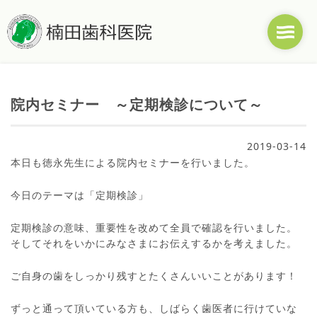
院内セミナー ～定期検診について～
2019-03-14
本日も徳永先生による院内セミナーを行いました。
今日のテーマは「定期検診」
定期検診の意味、重要性を改めて全員で確認を行いました。
そしてそれをいかにみなさまにお伝えするかを考えました。
ご自身の歯をしっかり残すとたくさんいいことがあります！
ずっと通って頂いている方も、しばらく歯医者に行けていな