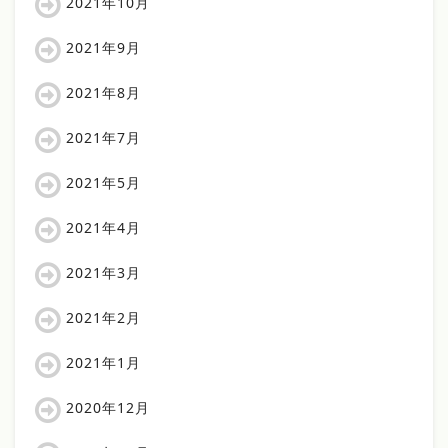
2021年10月
2021年9月
2021年8月
2021年7月
2021年5月
2021年4月
2021年3月
2021年2月
2021年1月
2020年12月