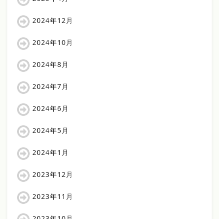
2024年12月
2024年10月
2024年8月
2024年7月
2024年6月
2024年5月
2024年1月
2023年12月
2023年11月
2023年10月