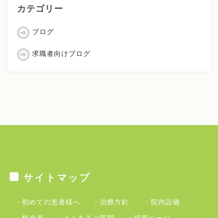
カテゴリー
ブログ
求職者向けブログ
サイトマップ
・初めての患者様へ
・治療方針
・院内設備
・料金表
・よくあるご質問
・採用ページ