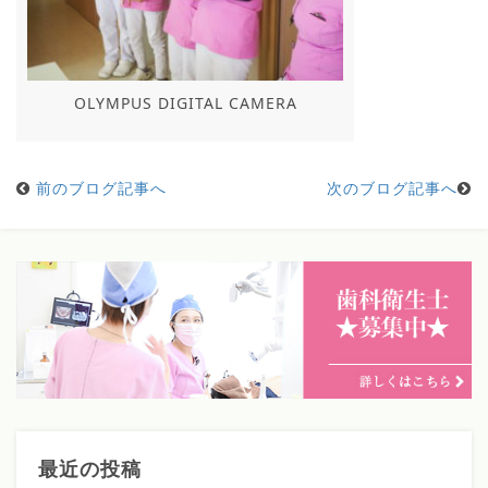
OLYMPUS DIGITAL CAMERA
前のブログ記事へ
次のブログ記事へ
最近の投稿