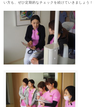
い方も、ぜひ定期的なチェックを続けていきましょう！