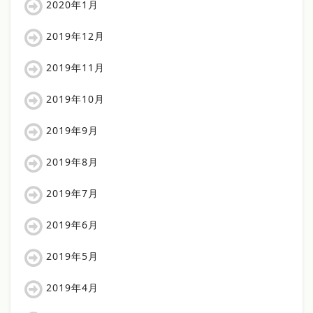
2020年1月
2019年12月
2019年11月
2019年10月
2019年9月
2019年8月
2019年7月
2019年6月
2019年5月
2019年4月