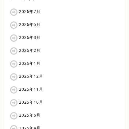
2026年7月
2026年5月
2026年3月
2026年2月
2026年1月
2025年12月
2025年11月
2025年10月
2025年6月
2025年4月