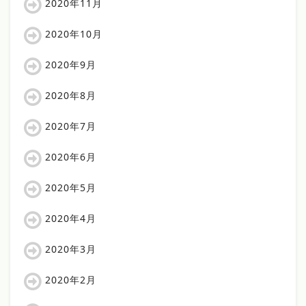
2020年11月
2020年10月
2020年9月
2020年8月
2020年7月
2020年6月
2020年5月
2020年4月
2020年3月
2020年2月