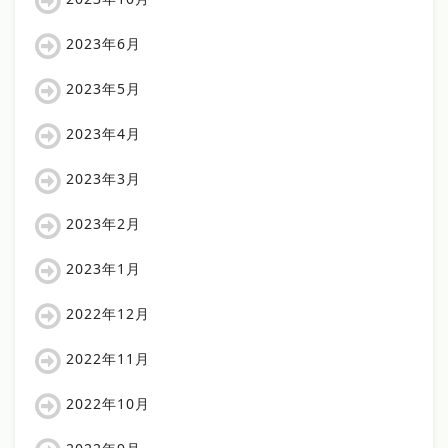
2023年6月
2023年5月
2023年4月
2023年3月
2023年2月
2023年1月
2022年12月
2022年11月
2022年10月