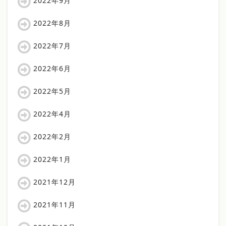
2022年9月
2022年8月
2022年7月
2022年6月
2022年5月
2022年4月
2022年2月
2022年1月
2021年12月
2021年11月