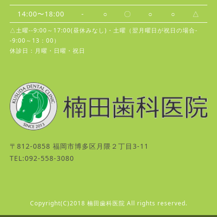
14:00〜18:00
-
○
〇
○
○
△
△土曜--9:00～17:00(昼休みなし)・土曜（翌月曜日が祝日の場合-
-9:00～13：00）
休診日：月曜・日曜・祝日
〒812-0858 福岡市博多区月隈２丁目3-11
TEL:092-558-3080
Copyright(C)2018 楠田歯科医院 All rights reserved.