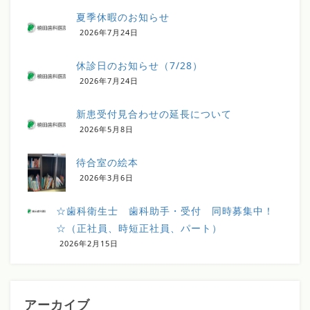
夏季休暇のお知らせ
2026年7月24日
休診日のお知らせ（7/28）
2026年7月24日
新患受付見合わせの延長について
2026年5月8日
待合室の絵本
2026年3月6日
☆歯科衛生士 歯科助手・受付 同時募集中！
☆（正社員、時短正社員、パート）
2026年2月15日
アーカイブ