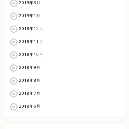
2019年3月
2019年1月
2018年12月
2018年11月
2018年10月
2018年9月
2018年8月
2018年7月
2018年6月