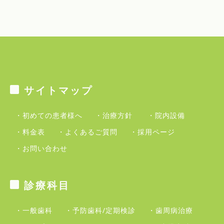
サイトマップ
・初めての患者様へ
・治療方針
・院内設備
・料金表
・よくあるご質問
・採用ページ
・お問い合わせ
診療科目
・一般歯科
・予防歯科/定期検診
・歯周病治療