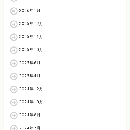
2026年1月
2025年12月
2025年11月
2025年10月
2025年6月
2025年4月
2024年12月
2024年10月
2024年8月
2024年7月