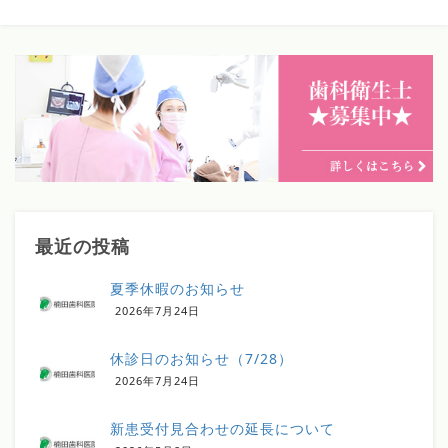
最近の投稿
夏季休暇のお知らせ
2026年7月24日
休診日のお知らせ（7/28）
2026年7月24日
新患受付見合わせの延長について