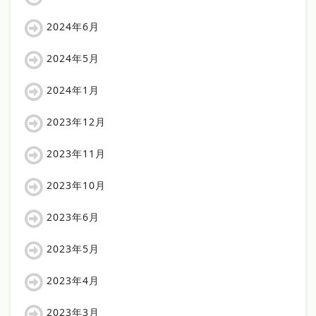
2024年6月
2024年5月
2024年1月
2023年12月
2023年11月
2023年10月
2023年6月
2023年5月
2023年4月
2023年3月