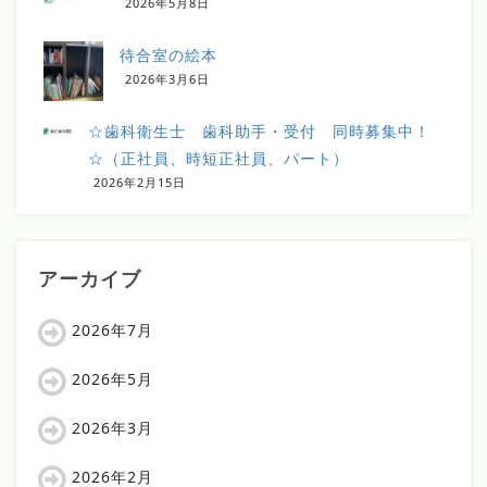
2026年5月8日
待合室の絵本
2026年3月6日
☆歯科衛生士 歯科助手・受付 同時募集中！
☆（正社員、時短正社員、パート）
2026年2月15日
アーカイブ
2026年7月
2026年5月
2026年3月
2026年2月