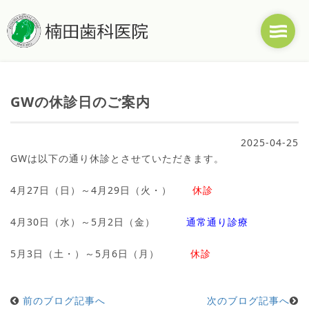
GWの休診日のご案内
2025-04-25
GWは以下の通り休診とさせていただきます。
4月27日（日）～4月29日（火・）
休診
4月30日（水）～5月2日（金）
通常通り診療
5月3日（土・）～5月6日（月）
休診
前のブログ記事へ
次のブログ記事へ