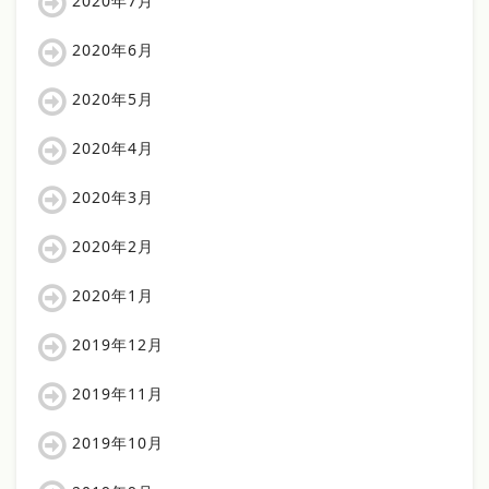
2020年7月
2020年6月
2020年5月
2020年4月
2020年3月
2020年2月
2020年1月
2019年12月
2019年11月
2019年10月