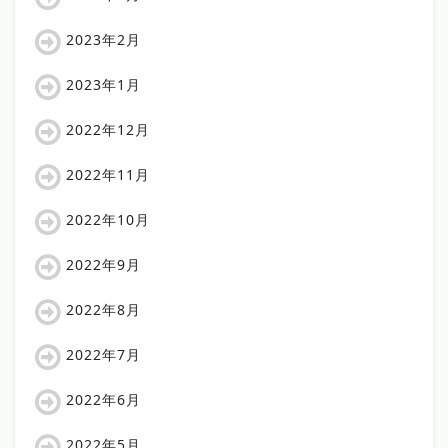
2023年2月
2023年1月
2022年12月
2022年11月
2022年10月
2022年9月
2022年8月
2022年7月
2022年6月
2022年5月