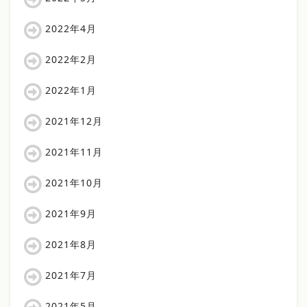
2022年4月
2022年2月
2022年1月
2021年12月
2021年11月
2021年10月
2021年9月
2021年8月
2021年7月
2021年5月