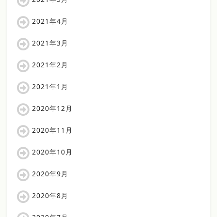
2021年4月
2021年3月
2021年2月
2021年1月
2020年12月
2020年11月
2020年10月
2020年9月
2020年8月