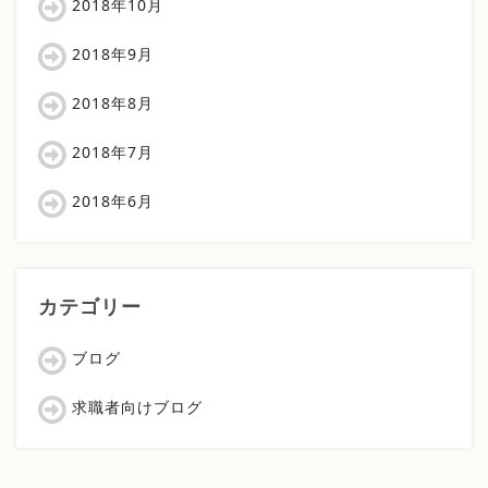
2018年10月
2018年9月
2018年8月
2018年7月
2018年6月
カテゴリー
ブログ
求職者向けブログ