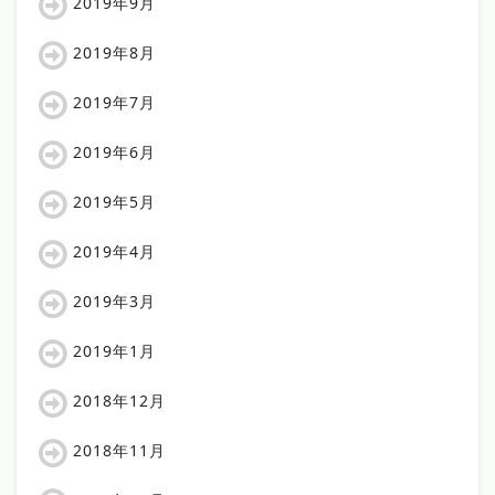
2019年9月
2019年8月
2019年7月
2019年6月
2019年5月
2019年4月
2019年3月
2019年1月
2018年12月
2018年11月