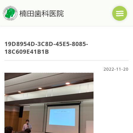
19D8954D-3C8D-45E5-8085-
18C609E41B1B
2022-11-20