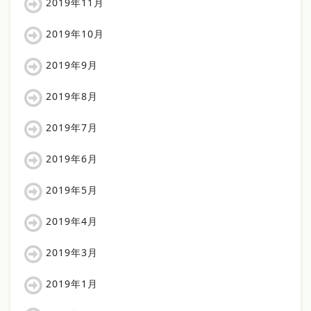
2019年11月
2019年10月
2019年9月
2019年8月
2019年7月
2019年6月
2019年5月
2019年4月
2019年3月
2019年1月