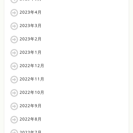
2023年4月
2023年3月
2023年2月
2023年1月
2022年12月
2022年11月
2022年10月
2022年9月
2022年8月
2022年7月