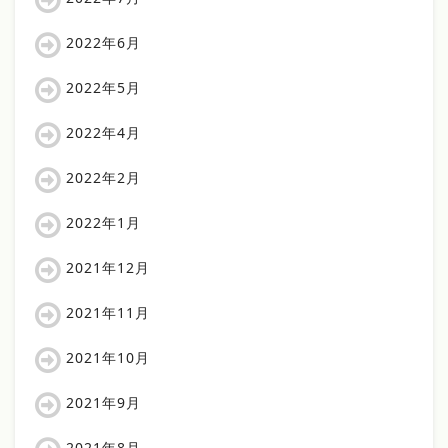
2022年6月
2022年5月
2022年4月
2022年2月
2022年1月
2021年12月
2021年11月
2021年10月
2021年9月
2021年8月