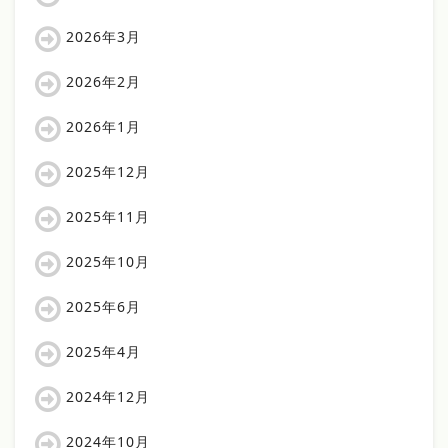
2026年3月
2026年2月
2026年1月
2025年12月
2025年11月
2025年10月
2025年6月
2025年4月
2024年12月
2024年10月