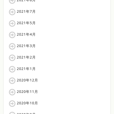
2021年7月
2021年5月
2021年4月
2021年3月
2021年2月
2021年1月
2020年12月
2020年11月
2020年10月