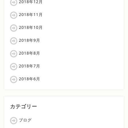
2018年12月
2018年11月
2018年10月
2018年9月
2018年8月
2018年7月
2018年6月
カテゴリー
ブログ