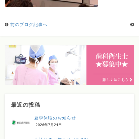
前のブログ記事へ
最近の投稿
夏季休暇のお知らせ
2026年7月24日