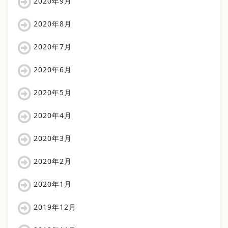
2020年9月
2020年8月
2020年7月
2020年6月
2020年5月
2020年4月
2020年3月
2020年2月
2020年1月
2019年12月