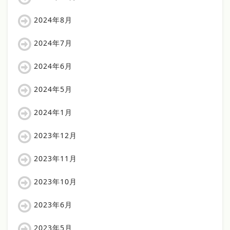
2024年8月
2024年7月
2024年6月
2024年5月
2024年1月
2023年12月
2023年11月
2023年10月
2023年6月
2023年5月