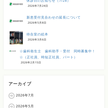
休診日のお知らせ（7/28）
2026年7月24日
新患受付見合わせの延長について
2026年5月8日
待合室の絵本
2026年3月6日
☆歯科衛生士 歯科助手・受付 同時募集中！
☆（正社員、時短正社員、パート）
2026年2月15日
アーカイブ
2026年7月
2026年5月