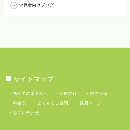
求職者向けブログ
サイトマップ
・初めての患者様へ
・治療方針
・院内設備
・料金表
・よくあるご質問
・採用ページ
・お問い合わせ